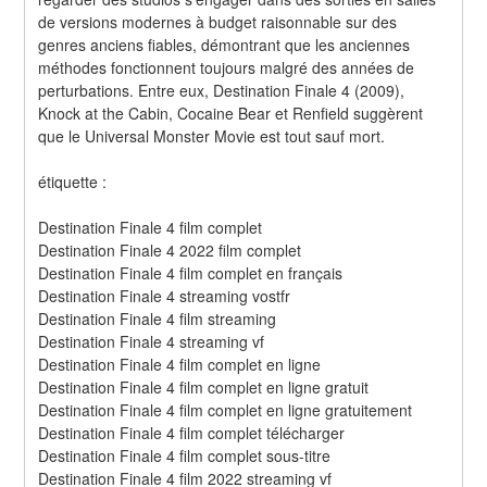
de versions modernes à budget raisonnable sur des 
genres anciens fiables, démontrant que les anciennes 
méthodes fonctionnent toujours malgré des années de 
perturbations. Entre eux, Destination Finale 4 (2009), 
Knock at the Cabin, Cocaine Bear et Renfield suggèrent 
que le Universal Monster Movie est tout sauf mort.
étiquette :
Destination Finale 4 film complet
Destination Finale 4 2022 film complet
Destination Finale 4 film complet en français
Destination Finale 4 streaming vostfr
Destination Finale 4 film streaming
Destination Finale 4 streaming vf
Destination Finale 4 film complet en ligne
Destination Finale 4 film complet en ligne gratuit
Destination Finale 4 film complet en ligne gratuitement
Destination Finale 4 film complet télécharger
Destination Finale 4 film complet sous-titre
Destination Finale 4 film 2022 streaming vf