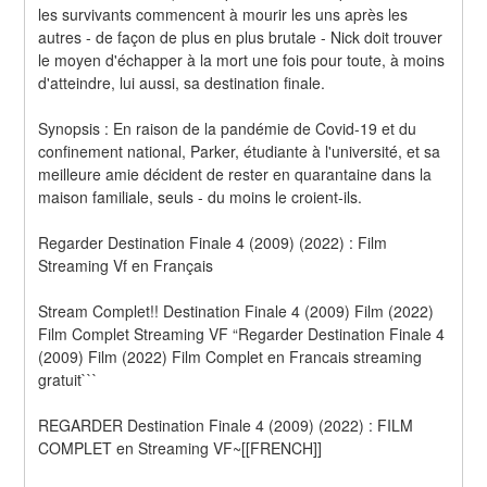
les survivants commencent à mourir les uns après les 
autres - de façon de plus en plus brutale - Nick doit trouver 
le moyen d'échapper à la mort une fois pour toute, à moins 
d'atteindre, lui aussi, sa destination finale. 
Synopsis : En raison de la pandémie de Covid-19 et du 
confinement national, Parker, étudiante à l'université, et sa 
meilleure amie décident de rester en quarantaine dans la 
maison familiale, seuls - du moins le croient-ils.
Regarder Destination Finale 4 (2009) (2022) : Film 
Streaming Vf en Français
Stream Complet!! Destination Finale 4 (2009) Film (2022) 
Film Complet Streaming VF “Regarder Destination Finale 4 
(2009) Film (2022) Film Complet en Francais streaming 
gratuit```
REGARDER Destination Finale 4 (2009) (2022) : FILM 
COMPLET en Streaming VF~[[FRENCH]]