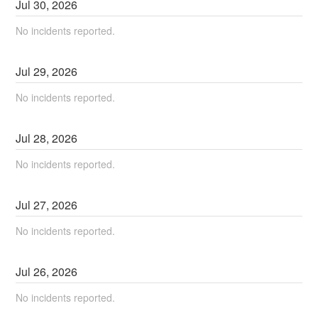
Jul
30
,
2026
No incidents reported.
Jul
29
,
2026
No incidents reported.
Jul
28
,
2026
No incidents reported.
Jul
27
,
2026
No incidents reported.
Jul
26
,
2026
No incidents reported.