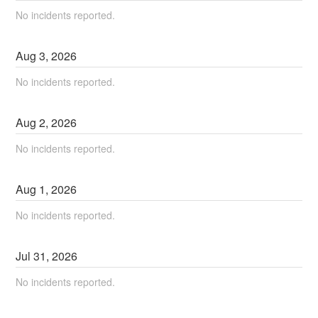
No incidents reported.
Aug
3
,
2026
No incidents reported.
Aug
2
,
2026
No incidents reported.
Aug
1
,
2026
No incidents reported.
Jul
31
,
2026
No incidents reported.